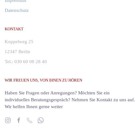
Impressum
Datenschutz
KONTAKT
Koppelweg 25
12347 Berlin
Tel.: 030 60 08 28 40
WIR FREUEN UNS, VON IHNEN ZU HÖREN
Haben Sie Fragen oder Anregungen? Möchten Sie ein
individuelles Beratungsgespräch? Nehmen Sie Kontakt zu uns auf.
Wir helfen Ihnen gerne weiter