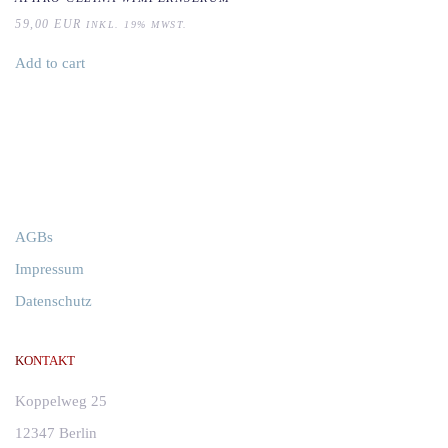
59,00
EUR
INKL. 19% MWST.
Add to cart
AGBs
Impressum
Datenschutz
KONTAKT
Koppelweg 25
12347 Berlin