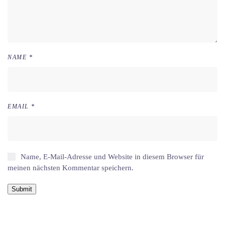
NAME
*
EMAIL
*
Name, E-Mail-Adresse und Website in diesem Browser für
meinen nächsten Kommentar speichern.