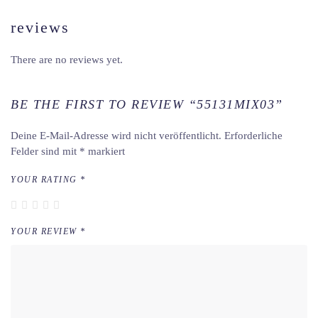
reviews
There are no reviews yet.
BE THE FIRST TO REVIEW “55131MIX03”
Deine E-Mail-Adresse wird nicht veröffentlicht.
Erforderliche
Felder sind mit
*
markiert
YOUR RATING
*
YOUR REVIEW
*