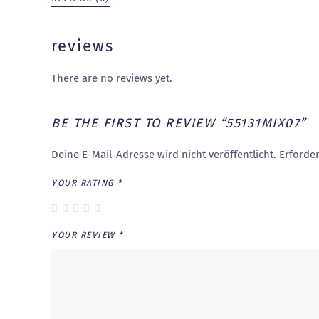
reviews
There are no reviews yet.
BE THE FIRST TO REVIEW “55131MIX07”
Deine E-Mail-Adresse wird nicht veröffentlicht.
Erforder
YOUR RATING
*
YOUR REVIEW
*