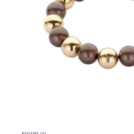
REVIEWS (0)