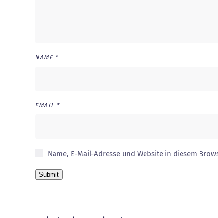
NAME
*
EMAIL
*
Name, E-Mail-Adresse und Website in diesem Brow