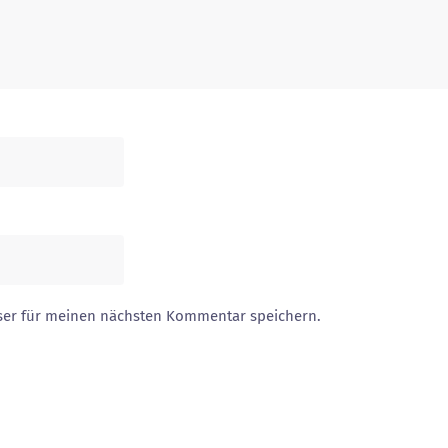
ser für meinen nächsten Kommentar speichern.