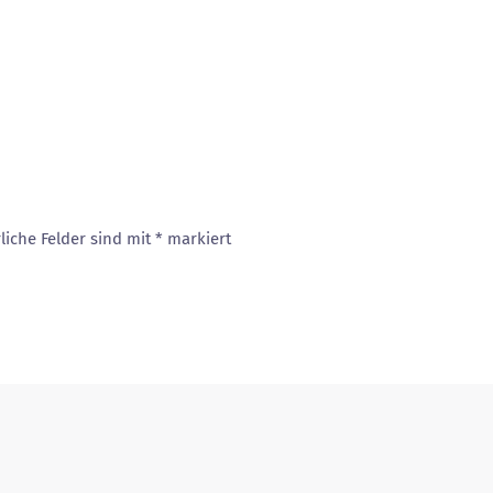
liche Felder sind mit
*
markiert